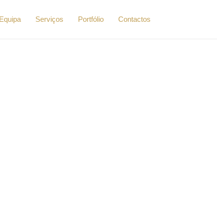
Equipa
Serviços
Portfólio
Contactos