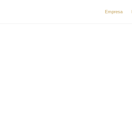
Empresa